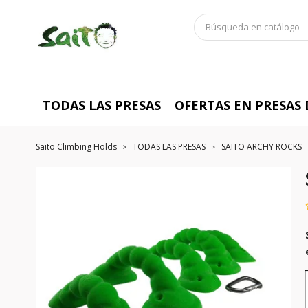
TODAS LAS PRESAS
OFERTAS EN PRESAS
Saito Climbing Holds
TODAS LAS PRESAS
SAITO ARCHY ROCKS