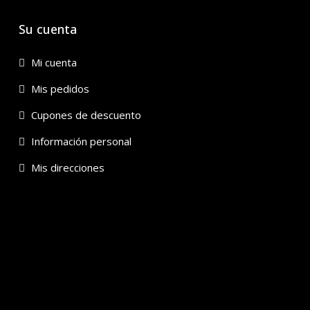
Su cuenta
Mi cuenta
Mis pedidos
Cupones de descuento
Información personal
Mis direcciones