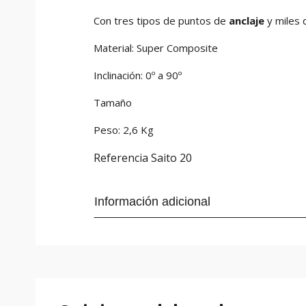
Con tres tipos de puntos de
anclaje
y miles
Material: Super Composite
Inclinación: 0º a 90º
Tamaño
Peso: 2,6 Kg
Referencia
Saito 20
Información adicional