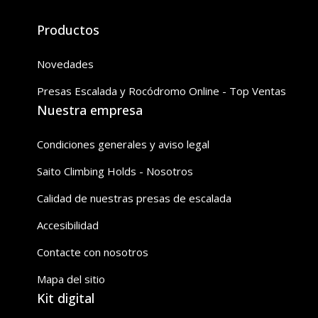
Productos
Novedades
Presas Escalada y Rocódromo Online - Top Ventas
Nuestra empresa
Condiciones generales y aviso legal
Saito Climbing Holds - Nosotros
Calidad de nuestras presas de escalada
Accesibilidad
Contacte con nosotros
Mapa del sitio
Kit digital