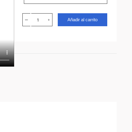
Añadir al carrito