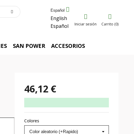
Español
English
Iniciar sesión
Carrito (0)
Español
ES
SAN POWER
ACCESORIOS
46,12 €
Colores