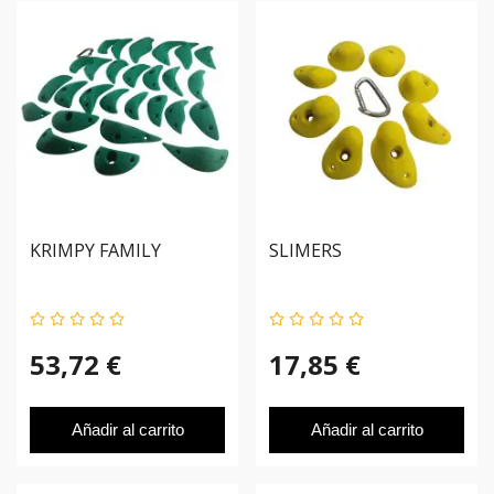
KRIMPY FAMILY
SLIMERS
53,72 €
17,85 €
Añadir al carrito
Añadir al carrito