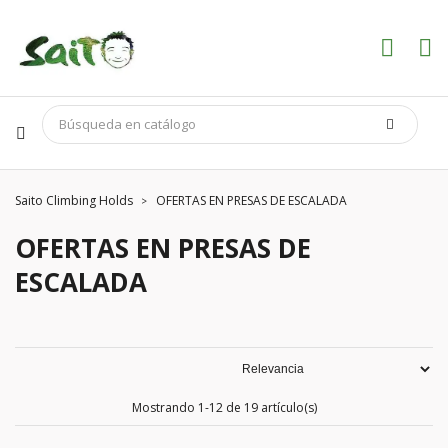
Saito Climbing Holds
OFERTAS EN PRESAS DE ESCALADA
OFERTAS EN PRESAS DE
ESCALADA
Mostrando 1-12 de 19 artículo(s)