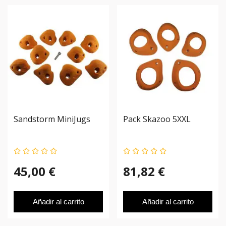
Sandstorm MiniJugs
Pack Skazoo 5XXL
45,00 €
81,82 €
Añadir al carrito
Añadir al carrito