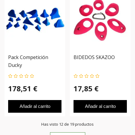
Pack Competición
BIDEDOS SKAZOO
Ducky
178,51 €
17,85 €
Añadir al carrito
Añadir al carrito
Has visto 12 de 19 productos