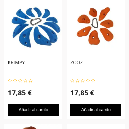
KRIMPY
ZOOZ
17,85 €
17,85 €
Añadir al carrito
Añadir al carrito