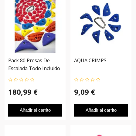
Pack 80 Presas De
AQUA CRIMPS
Escalada Todo Incluido
(Para Ladrillo)
180,99 €
9,09 €
Añadir al carrito
Añadir al carrito