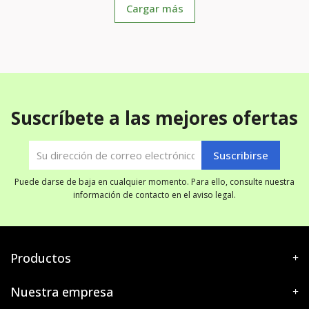
Cargar más
Suscríbete a las mejores ofertas
Puede darse de baja en cualquier momento. Para ello, consulte nuestra
información de contacto en el aviso legal.
Productos
Nuestra empresa