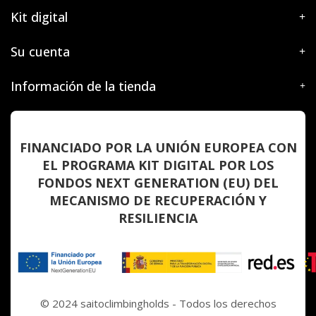
Kit digital
Su cuenta
Información de la tienda
FINANCIADO POR LA UNIÓN EUROPEA CON
EL PROGRAMA KIT DIGITAL POR LOS
FONDOS NEXT GENERATION (EU) DEL
MECANISMO DE RECUPERACIÓN Y
RESILIENCIA
© 2024 saitoclimbingholds - Todos los derechos