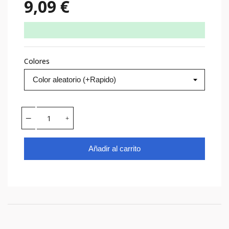
9,09 €
Colores
Añadir al carrito