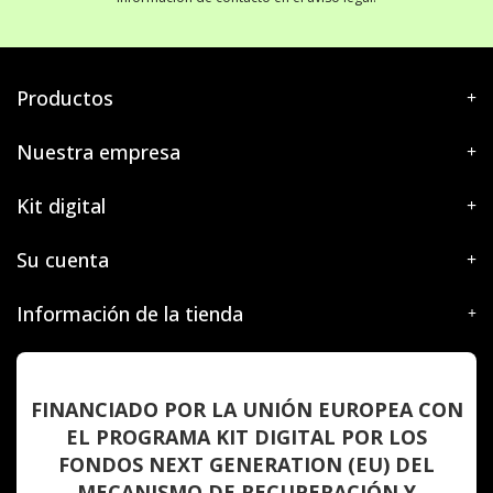
Productos
Nuestra empresa
Kit digital
Su cuenta
Información de la tienda
FINANCIADO POR LA UNIÓN EUROPEA CON
EL PROGRAMA KIT DIGITAL POR LOS
FONDOS NEXT GENERATION (EU) DEL
MECANISMO DE RECUPERACIÓN Y