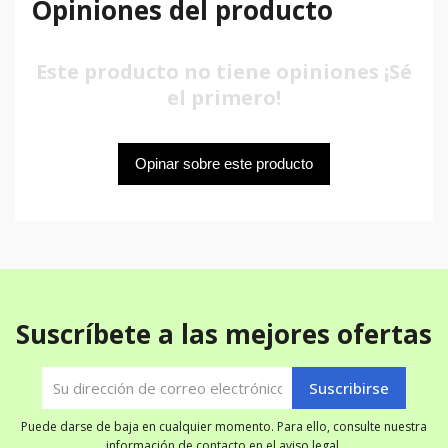
Opiniones del producto
Este producto no tiene opiniones ¡Sé
el primero!
Opinar sobre este producto
Suscríbete a las mejores ofertas
Puede darse de baja en cualquier momento. Para ello, consulte nuestra
información de contacto en el aviso legal.