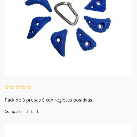
Pack de 8 presas S con regletas positivas.
Compartir