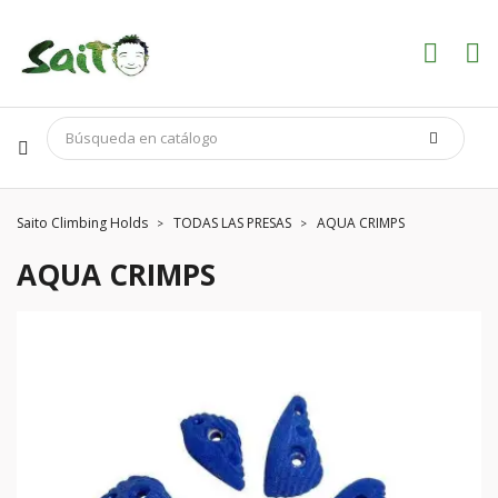
Saito Climbing Holds
TODAS LAS PRESAS
AQUA CRIMPS
AQUA CRIMPS