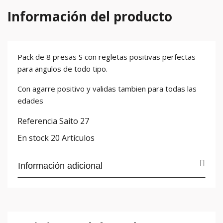
Información del producto
Pack de 8 presas S con regletas positivas perfectas
para angulos de todo tipo.
Con agarre positivo y validas tambien para todas las
edades
Referencia
Saito 27
En stock
20 Artículos
Información adicional