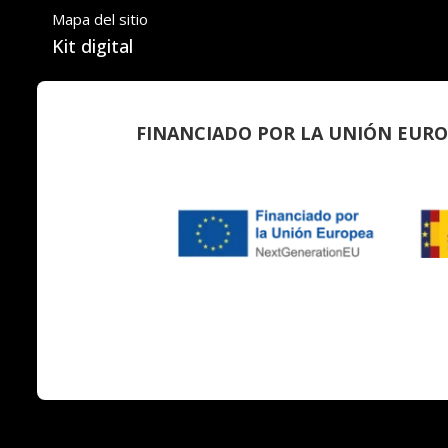
Mapa del sitio
Kit digital
FINANCIADO POR LA UNIÓN EURO