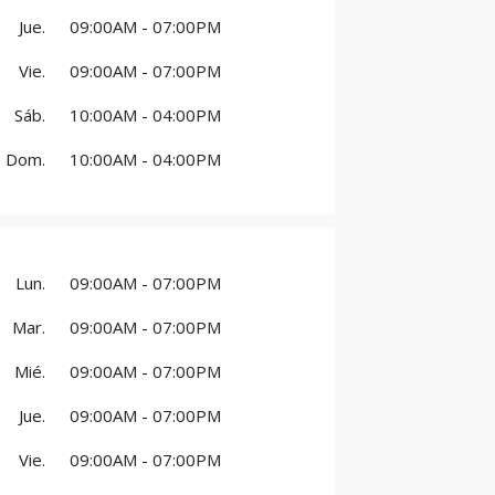
Jue.
09:00AM - 07:00PM
Vie.
09:00AM - 07:00PM
Sáb.
10:00AM - 04:00PM
Dom.
10:00AM - 04:00PM
Lun.
09:00AM - 07:00PM
Mar.
09:00AM - 07:00PM
Mié.
09:00AM - 07:00PM
Jue.
09:00AM - 07:00PM
Vie.
09:00AM - 07:00PM