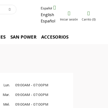
Español
English
Iniciar sesión
Carrito (0)
Español
ES
SAN POWER
ACCESORIOS
Lun.
09:00AM - 07:00PM
Mar.
09:00AM - 07:00PM
Mié.
09:00AM - 07:00PM