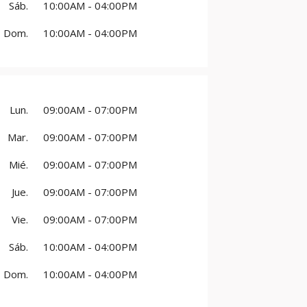
Sáb.
10:00AM - 04:00PM
Dom.
10:00AM - 04:00PM
Lun.
09:00AM - 07:00PM
Mar.
09:00AM - 07:00PM
Mié.
09:00AM - 07:00PM
Jue.
09:00AM - 07:00PM
Vie.
09:00AM - 07:00PM
Sáb.
10:00AM - 04:00PM
Dom.
10:00AM - 04:00PM