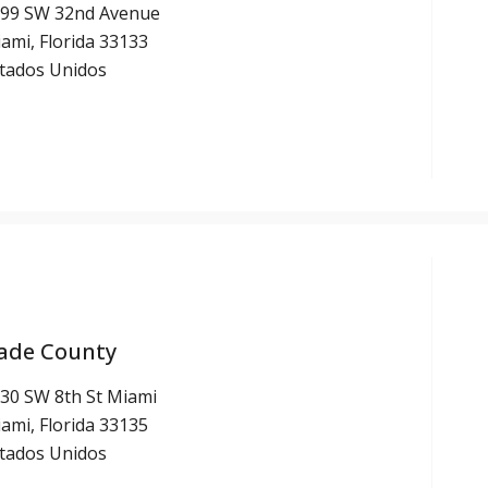
99 SW 32nd Avenue
ami, Florida 33133
tados Unidos
ade County
30 SW 8th St Miami
ami, Florida 33135
tados Unidos