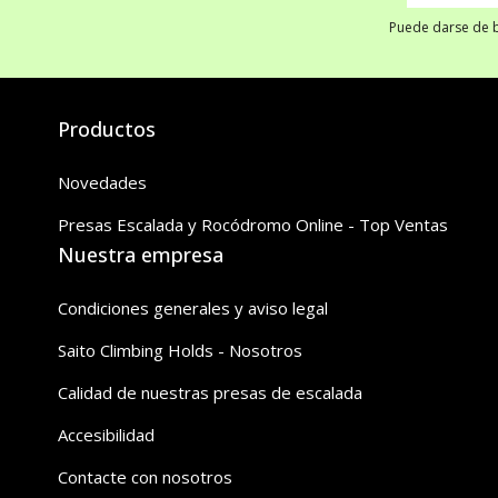
Puede darse de ba
Productos
Novedades
Presas Escalada y Rocódromo Online - Top Ventas
Nuestra empresa
Condiciones generales y aviso legal
Saito Climbing Holds - Nosotros
Calidad de nuestras presas de escalada
Accesibilidad
Contacte con nosotros