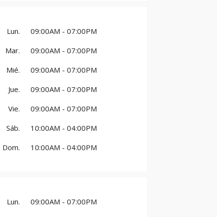
Lun.
09:00AM - 07:00PM
Mar.
09:00AM - 07:00PM
Mié.
09:00AM - 07:00PM
Jue.
09:00AM - 07:00PM
Vie.
09:00AM - 07:00PM
Sáb.
10:00AM - 04:00PM
Dom.
10:00AM - 04:00PM
Lun.
09:00AM - 07:00PM