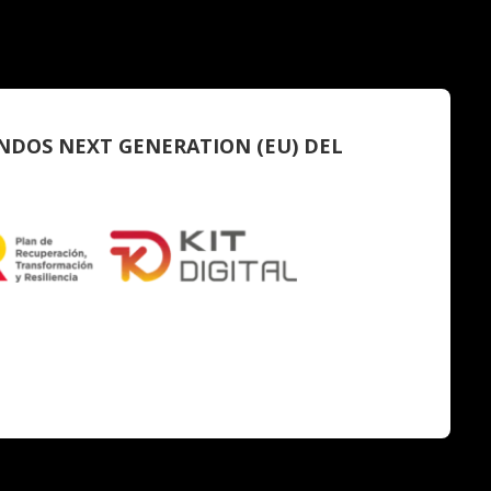
NDOS NEXT GENERATION (EU) DEL