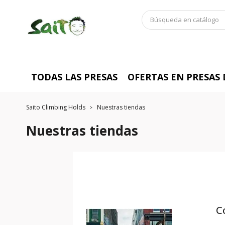
TODAS LAS PRESAS
OFERTAS EN PRESAS
Saito Climbing Holds
Nuestras tiendas
Nuestras tiendas
C