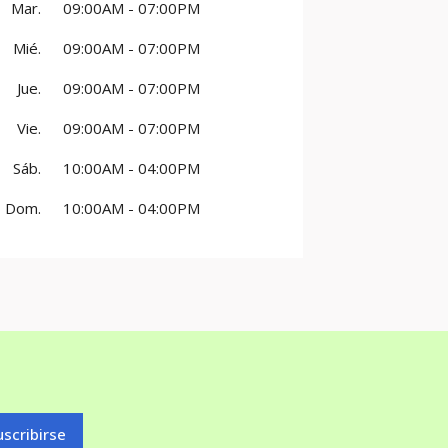
Mar.
09:00AM - 07:00PM
Mié.
09:00AM - 07:00PM
Jue.
09:00AM - 07:00PM
Vie.
09:00AM - 07:00PM
Sáb.
10:00AM - 04:00PM
Dom.
10:00AM - 04:00PM