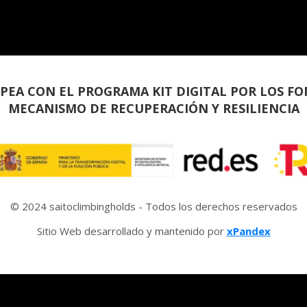
PEA CON EL PROGRAMA KIT DIGITAL POR LOS FO
MECANISMO DE RECUPERACIÓN Y RESILIENCIA
© 2024 saitoclimbingholds - Todos los derechos reservados
Sitio Web desarrollado y mantenido por
xPandex