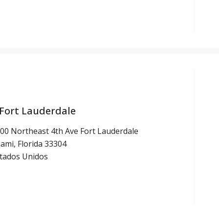
 Fort Lauderdale
00 Northeast 4th Ave Fort Lauderdale
ami, Florida 33304
tados Unidos