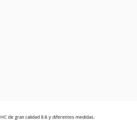
CHC de gran calidad 8.8 y diferentes medidas.