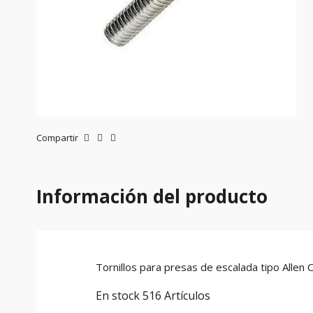
Compartir
Información del producto
Tornillos para presas de escalada tipo Allen 
En stock
516 Artículos