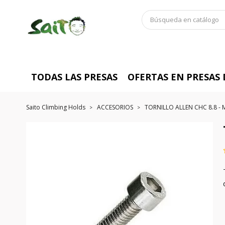
TODAS LAS PRESAS
OFERTAS EN PRESAS
Saito Climbing Holds
ACCESORIOS
TORNILLO ALLEN CHC 8.8 -