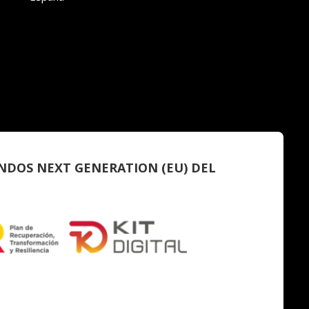
NDOS NEXT GENERATION (EU) DEL