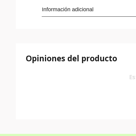
Información adicional
Opiniones del producto
Es