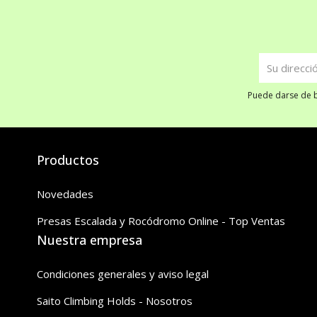
Puede darse de ba
Productos
Novedades
Presas Escalada y Rocódromo Online - Top Ventas
Nuestra empresa
Condiciones generales y aviso legal
Saito Climbing Holds - Nosotros