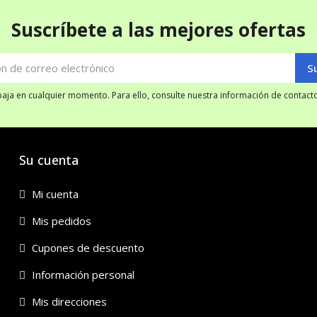
Suscríbete a las mejores ofertas
ja en cualquier momento. Para ello, consulte nuestra información de contacto 
Su cuenta
Mi cuenta
Mis pedidos
Cupones de descuento
Información personal
Mis direcciones